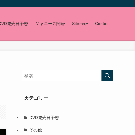
DVD発売日予想
ジャニーズ関連
Sitemap
Contact
ュ
カテゴリー
DVD発売日予想
その他