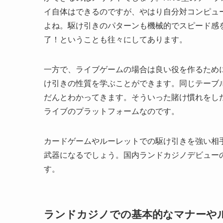
イ自体はできるのですが、やはり自分対コンピュ
よね。駆け引きのパターンも機械的でスピード感
了！ということも往々にしてあります。
一方で、ライブゲームの場合は良い役を作るため
け引きの性質を学ぶことができます。同じテーブ
だんとわかってきます。そういった賭け慣れをし
ライブのプラットフォームなのです。
カードゲームやルーレットでの駆け引きを強い相
武器になるでしょう。国内ランドカジノデビュー
す。
ランドカジノでの基本的なマナーや