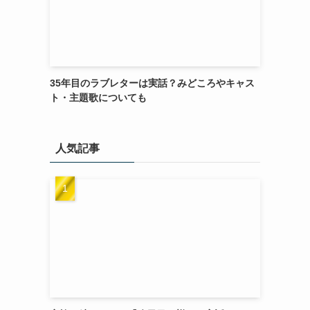
35年目のラブレターは実話？みどころやキャス
ト・主題歌についても
人気記事