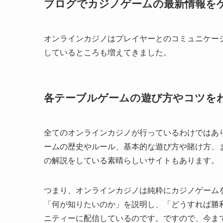
ブログでカジノゲームの最新情報を
オンラインカジノはプレイヤーとのコミュニケー
しているところも増えてきました。
各テーブルゲームの遊び方やコツを
全てのオンラインカジノが行っているわけではあ
ームの歴史やルール、基本的な遊び方や賭け方、
の解説をしている素晴らしいサイトもあります。
つまり、オンラインカジノは純粋にカジノゲーム
「何が知りたいのか」を説明し、「どうすれば勝
ニティーに配信しているのです。ですので、今ま