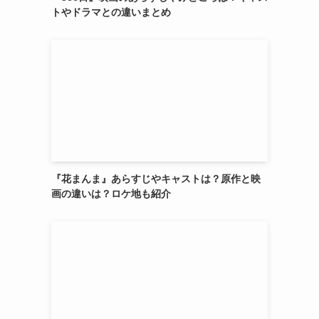
トやドラマとの違いまとめ
『花まんま』あらすじやキャストは？原作と映
画の違いは？ロケ地も紹介