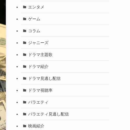
エンタメ
ゲーム
コラム
ジャニーズ
ドラマ主題歌
ドラマ紹介
ドラマ見逃し配信
ドラマ視聴率
バラエティ
バラエティ見逃し配信
映画紹介