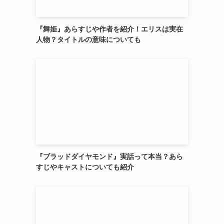
『舞姫』あらすじや作者を紹介！エリスは実在
人物？タイトルの意味についても
わ
『ブラッドダイヤモンド』実話って本当？あら
すじやキャストについても紹介