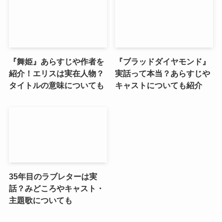
『舞姫』あらすじや作者を
『ブラッドダイヤモンド』
紹介！エリスは実在人物？
実話って本当？あらすじや
タイトルの意味についても
キャストについても紹介
35年目のラブレターは実
話？みどころやキャスト・
主題歌についても