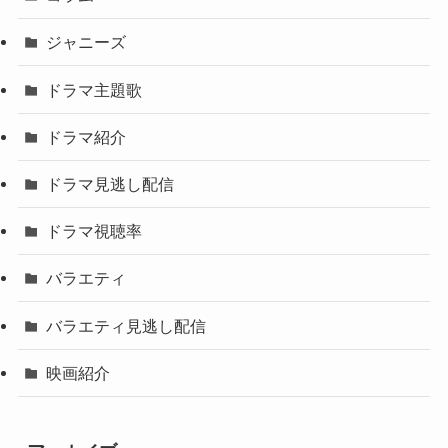
ジャニーズ
ドラマ主題歌
ドラマ紹介
ドラマ見逃し配信
ドラマ視聴率
バラエティ
バラエティ見逃し配信
映画紹介