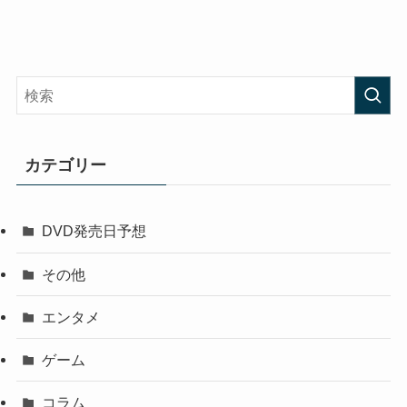
カテゴリー
DVD発売日予想
その他
エンタメ
ゲーム
コラム