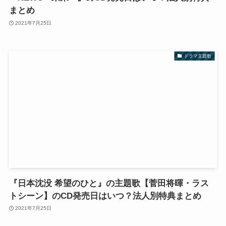
まとめ
2021年7月25日
ドラマ主題歌
『日本沈没 希望のひと』の主題歌【菅田将暉・ラス
トシーン】のCD発売日はいつ？法人別特典まとめ
2021年7月25日