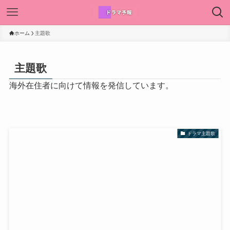
ホーム
主題歌
主題歌
海外在住者に向けて情報を発信しています。
ドラマ主題歌