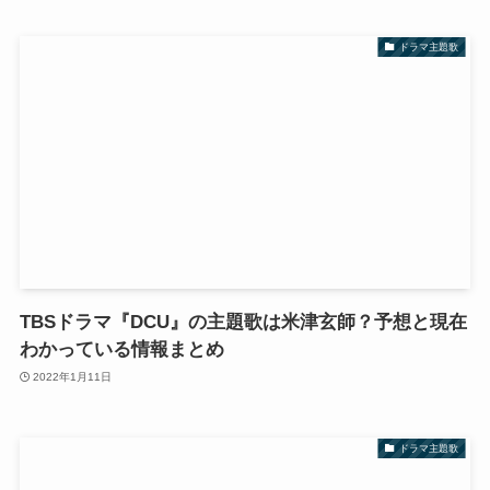
ドラマ主題歌
TBSドラマ『DCU』の主題歌は米津玄師？予想と現在
わかっている情報まとめ
2022年1月11日
ドラマ主題歌