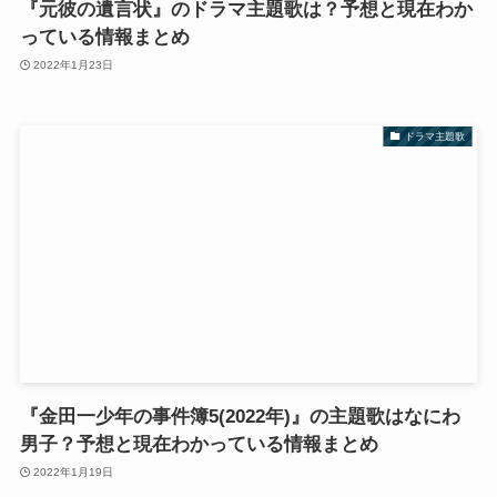
『元彼の遺言状』のドラマ主題歌は？予想と現在わか
っている情報まとめ
2022年1月23日
ドラマ主題歌
『金田一少年の事件簿5(2022年)』の主題歌はなにわ
男子？予想と現在わかっている情報まとめ
2022年1月19日