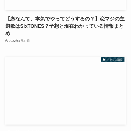
【恋なんて、本気でやってどうするの？】恋マジの主
題歌はSixTONES？予想と現在わかっている情報まと
め
2022年1月27日
ドラマ主題歌