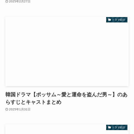
2025年2月27日
ドラマ紹介
韓国ドラマ【ポッサム～愛と運命を盗んだ男～】のあ
らすじとキャストまとめ
2025年1月31日
ドラマ紹介