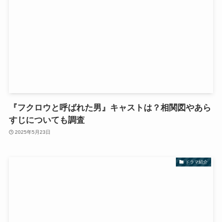
『フクロウと呼ばれた男』キャストは？相関図やあら
すじについても調査
2025年5月23日
ドラマ紹介