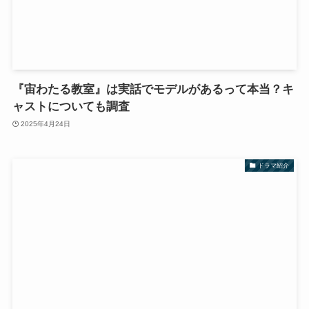
『宙わたる教室』は実話でモデルがあるって本当？キ
ャストについても調査
2025年4月24日
ドラマ紹介