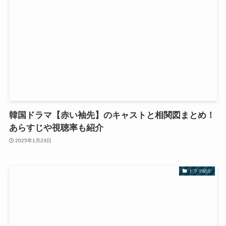
韓国ドラマ【赤い袖先】のキャストと相関図まとめ！
あらすじや視聴率も紹介
2025年1月23日
ドラマ紹介