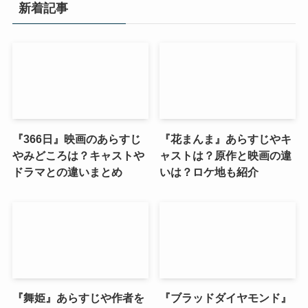
イ
新着記事
ブ
『366日』映画のあらすじ
『花まんま』あらすじやキ
やみどころは？キャストや
ャストは？原作と映画の違
ドラマとの違いまとめ
いは？ロケ地も紹介
『舞姫』あらすじや作者を
『ブラッドダイヤモンド』