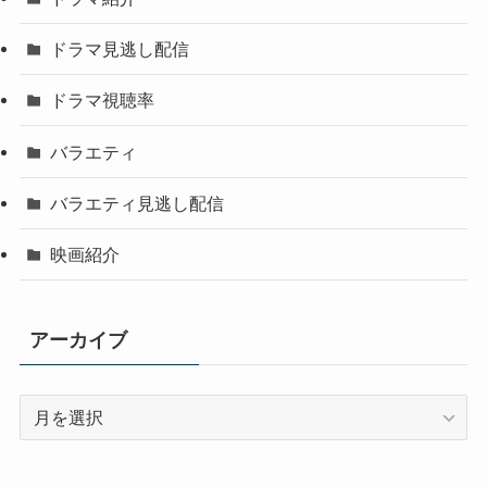
ドラマ見逃し配信
ドラマ視聴率
バラエティ
バラエティ見逃し配信
映画紹介
アーカイブ
ア
ー
カ