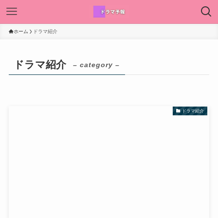
ホーム
ドラマ紹介
ドラマ紹介
– category –
ドラマ紹介