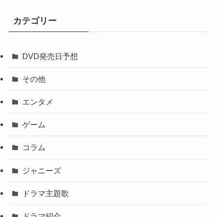
カテゴリー
DVD発売日予想
その他
エンタメ
ゲーム
コラム
ジャニーズ
ドラマ主題歌
ドラマ紹介