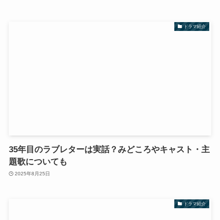
ドラマ紹介
35年目のラブレターは実話？みどころやキャスト・主
題歌についても
2025年8月25日
ドラマ紹介