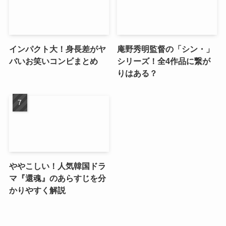
インパクト大！身長差がヤ
庵野秀明監督の「シン・」
バいお笑いコンビまとめ
シリーズ！全4作品に繋が
りはある？
ややこしい！人気韓国ドラ
マ『還魂』のあらすじを分
かりやすく解説