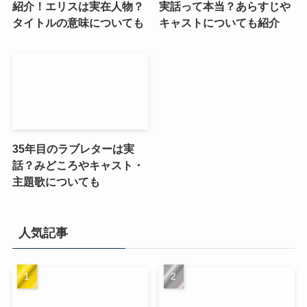
紹介！エリスは実在人物？
実話って本当？あらすじや
タイトルの意味についても
キャストについても紹介
35年目のラブレターは実
話？みどころやキャスト・
主題歌についても
人気記事