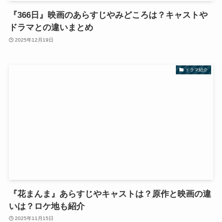
『366日』映画のあらすじやみどころは？キャストや
ドラマとの違いまとめ
2025年12月19日
ドラマ紹介
『花まんま』あらすじやキャストは？原作と映画の違
いは？ロケ地も紹介
2025年11月15日