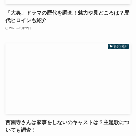
「大奥」ドラマの歴代を調査！魅力や見どころは？歴
代ヒロインも紹介
2025年3月22日
ドラマ紹介
西園寺さんは家事をしないのキャストは？主題歌につ
いても調査！