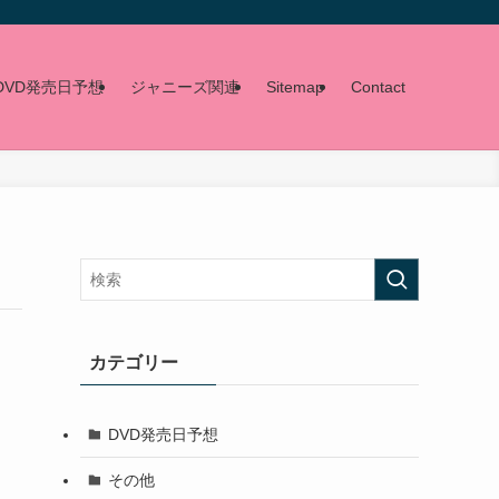
DVD発売日予想
ジャニーズ関連
Sitemap
Contact
カテゴリー
DVD発売日予想
その他