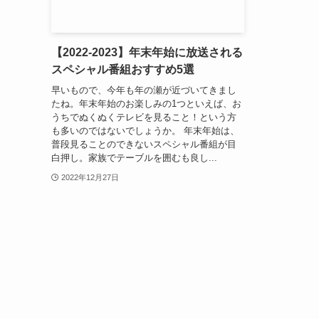
【2022-2023】年末年始に放送される
スペシャル番組おすすめ5選
早いもので、今年も年の瀬が近づいてきまし
たね。年末年始のお楽しみの1つといえば、お
うちでぬくぬくテレビを見ること！という方
も多いのではないでしょうか。 年末年始は、
普段見ることのできないスペシャル番組が目
白押し。家族でテーブルを囲むも良し...
2022年12月27日