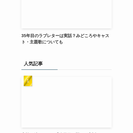
35年目のラブレターは実話？みどころやキャス
ト・主題歌についても
人気記事