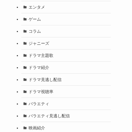
エンタメ
ゲーム
コラム
ジャニーズ
ドラマ主題歌
ドラマ紹介
ドラマ見逃し配信
ドラマ視聴率
バラエティ
バラエティ見逃し配信
映画紹介