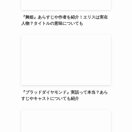
『舞姫』あらすじや作者を紹介！エリスは実在
人物？タイトルの意味についても
『ブラッドダイヤモンド』実話って本当？あら
すじやキャストについても紹介