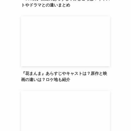
トやドラマとの違いまとめ
『花まんま』あらすじやキャストは？原作と映
画の違いは？ロケ地も紹介