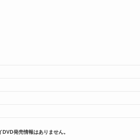
DVD発売情報はありません。