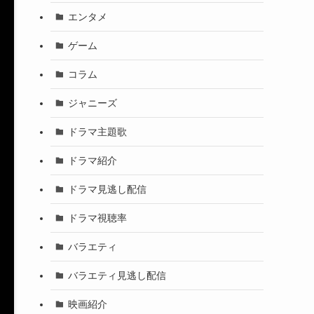
エンタメ
ゲーム
コラム
ジャニーズ
ドラマ主題歌
ドラマ紹介
ドラマ見逃し配信
ドラマ視聴率
バラエティ
バラエティ見逃し配信
映画紹介