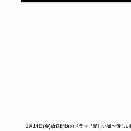
1月14日(金)放送開始のドラマ
『愛しい嘘〜優しい