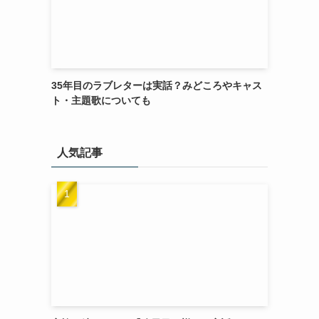
35年目のラブレターは実話？みどころやキャス
ト・主題歌についても
人気記事