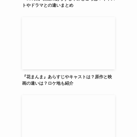
トやドラマとの違いまとめ
『花まんま』あらすじやキャストは？原作と映
画の違いは？ロケ地も紹介