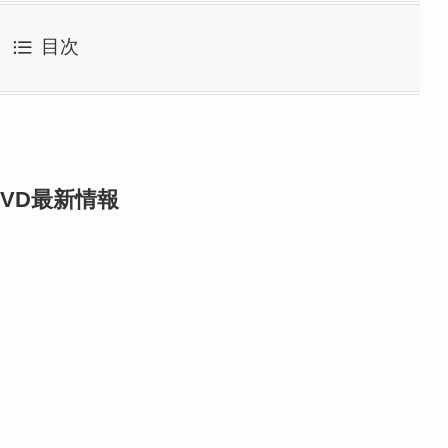
目次
VD最新情報