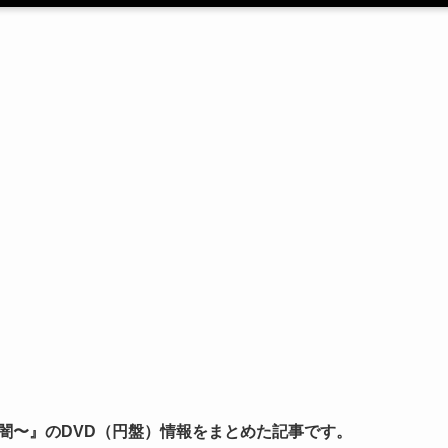
闇〜』のDVD（円盤）情報をまとめた記事です。