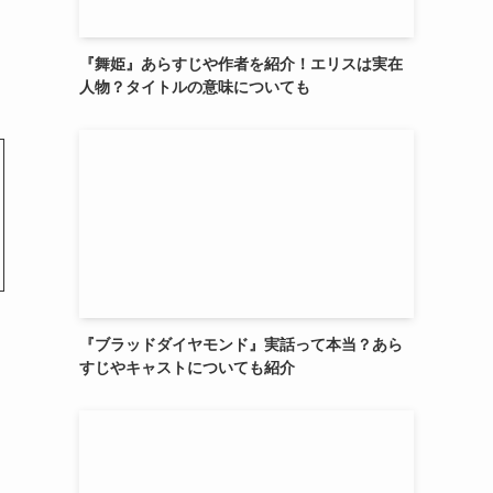
『舞姫』あらすじや作者を紹介！エリスは実在
人物？タイトルの意味についても
『ブラッドダイヤモンド』実話って本当？あら
すじやキャストについても紹介