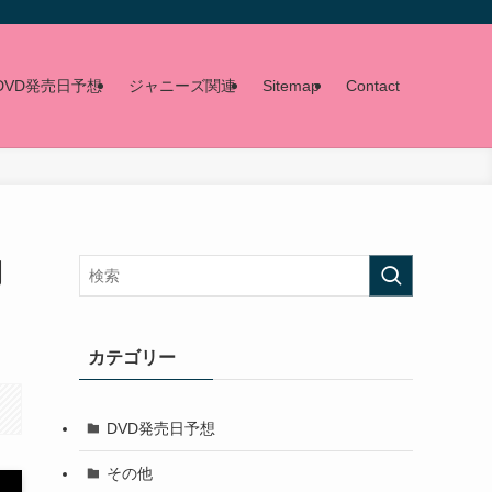
DVD発売日予想
ジャニーズ関連
Sitemap
Contact
開
カテゴリー
DVD発売日予想
その他