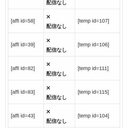
配信なし
×
[affi id=58]
[temp id=107]
配信なし
×
[affi id=39]
[temp id=106]
配信なし
×
[affi id=82]
[temp id=111]
配信なし
×
[affi id=83]
[temp id=115]
配信なし
×
[affi id=43]
[temp id=104]
配信なし