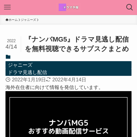
ホーム
ジャニーズ
『ナンバMG5』ドラマ見逃し配信
2022
4/14
を無料視聴できるサブスクまとめ
ジャニーズ
ドラマ見逃し配信
2022年1月19日
2022年4月14日
海外在住者に向けて情報を発信しています。