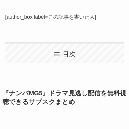
[author_box label=この記事を書いた人]
目次
『ナンバMG5』ドラマ見逃し配信を無料視
聴できるサブスクまとめ