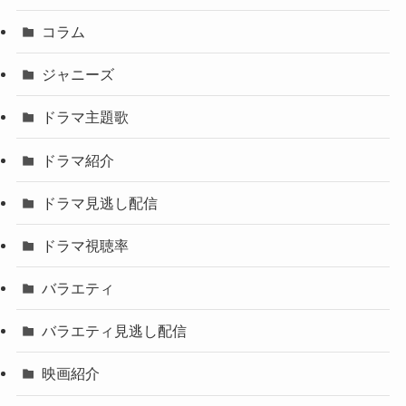
コラム
ジャニーズ
ドラマ主題歌
ドラマ紹介
ドラマ見逃し配信
ドラマ視聴率
バラエティ
バラエティ見逃し配信
映画紹介