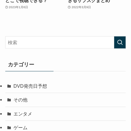
どこで視聴できる？
きるサブスクまとめ
2023年1月6日
2022年3月9日
カテゴリー
DVD発売日予想
その他
エンタメ
ゲーム