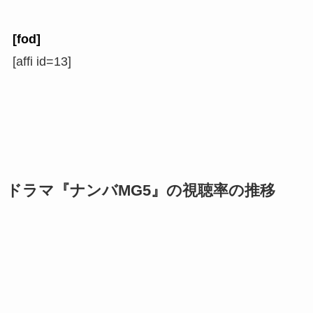
[fod]
[affi id=13]
ドラマ『ナンバMG5』の視聴率の推移