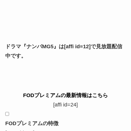
ドラマ『ナンバMG5』は[affi id=12]で見放題配信
中です。
FODプレミアムの最新情報はこちら
[affi id=24]
FODプレミアムの特徴