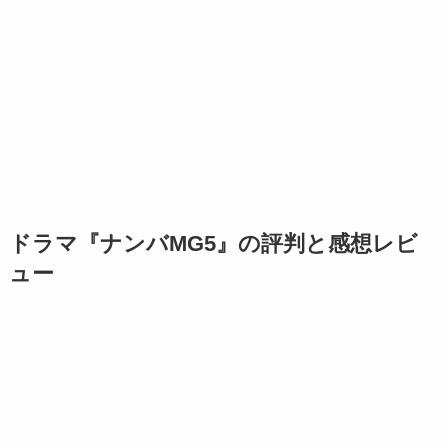
ドラマ『ナンバMG5』の評判と感想レビ
ュー