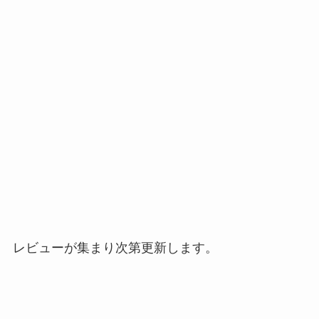
レビューが集まり次第更新します。