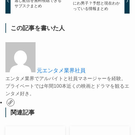
逃し配信を無料視聴できる
にわ男子？予想と現在わか
サブスクまとめ
っている情報まとめ
この記事を書いた人
元エンタメ業界社員
エンタメ業界でアルバイトと社員マネージャーを経験。
プライベートでは年間100本近くの映画とドラマを観るエ
ンタメ好き。
関連記事