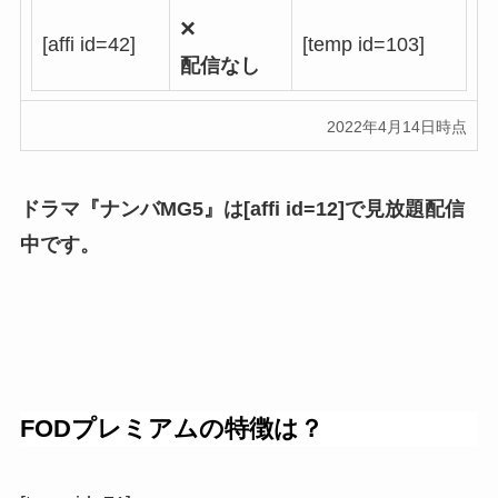
×
[affi id=42]
[temp id=103]
配信なし
2022年4月14日時点
ドラマ『ナンバMG5』は[affi id=12]で見放題配信
中です。
FODプレミアムの特徴は？