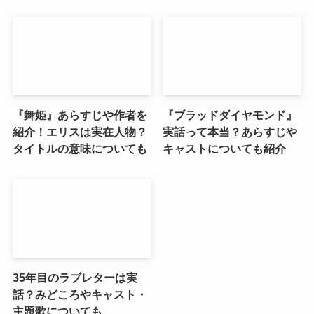
『舞姫』あらすじや作者を
『ブラッドダイヤモンド』
紹介！エリスは実在人物？
実話って本当？あらすじや
タイトルの意味についても
キャストについても紹介
35年目のラブレターは実
話？みどころやキャスト・
主題歌についても