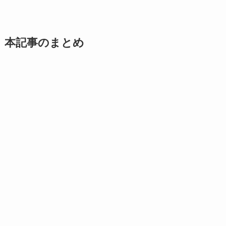
本記事のまとめ