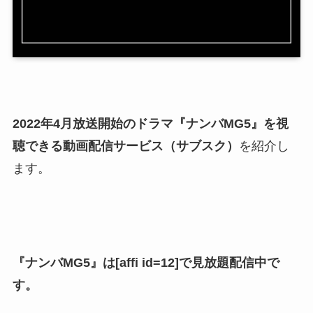
2022年4月放送開始のドラマ『ナンバMG5』を視
聴できる動画配信サービス（サブスク）
を紹介し
ます。
『ナンバMG5』は[affi id=12]で見放題配信中で
す。