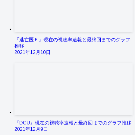
『逃亡医Ｆ』現在の視聴率速報と最終回までのグラフ
推移
2021年12月10日
『DCU』現在の視聴率速報と最終回までのグラフ推移
2021年12月9日