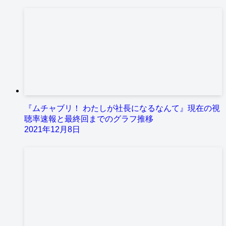
『ムチャブリ！ わたしが社長になるなんて』現在の視
聴率速報と最終回までのグラフ推移
2021年12月8日