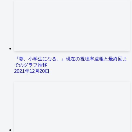
『妻、小学生になる。』現在の視聴率速報と最終回ま
でのグラフ推移
2021年12月20日