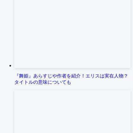
『舞姫』あらすじや作者を紹介！エリスは実在人物？
タイトルの意味についても