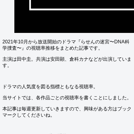
2021年10月から放送開始のドラマ『らせんの迷宮〜DNA科
学捜査〜』の視聴率推移をまとめた記事です。
主演は田中圭。共演は安田顕、倉科カナなどが出演していま
す。
ドラマの人気度を図る指標ともなる視聴率。
当サイトでは、各作品ごとの視聴率を書くことにしました。
本記事は毎週更新していきますので、興味がある方はブック
マークしてくださいね。