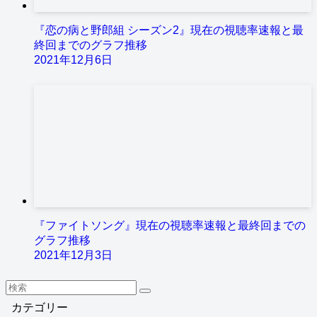
『恋の病と野郎組 シーズン2』現在の視聴率速報と最
終回までのグラフ推移
2021年12月6日
『ファイトソング』現在の視聴率速報と最終回までの
グラフ推移
2021年12月3日
カテゴリー