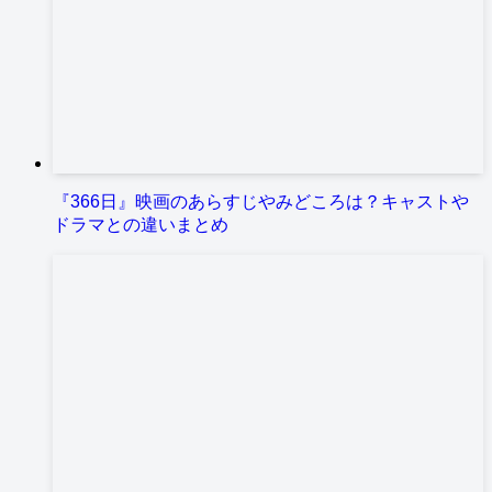
『366日』映画のあらすじやみどころは？キャストや
ドラマとの違いまとめ