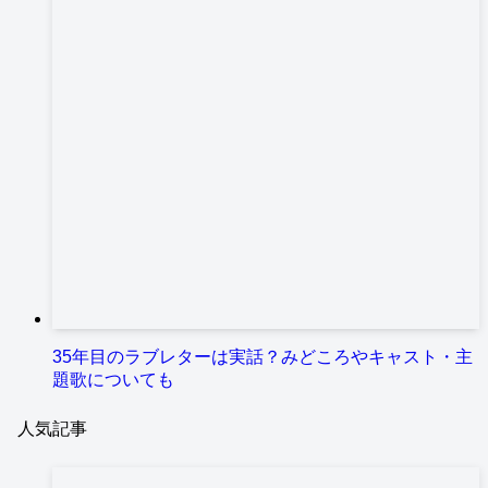
35年目のラブレターは実話？みどころやキャスト・主
題歌についても
人気記事