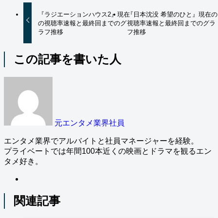
『ラジエーションハウス2』現在
『日本沈没 希望のひと』現在の
の視聴率速報と最終回までのグ
視聴率速報と最終回までのグラ
ラフ推移
フ推移
この記事を書いた人
元エンタメ業界社員
エンタメ業界でアルバイトと社員マネージャーを経験。
プライベートでは年間100本近くの映画とドラマを観るエン
タメ好き。
関連記事