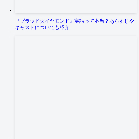
『ブラッドダイヤモンド』実話って本当？あらすじや
キャストについても紹介