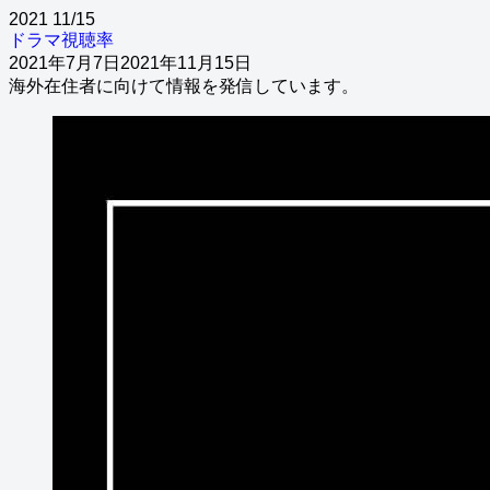
2021
11/15
ドラマ視聴率
2021年7月7日
2021年11月15日
海外在住者に向けて情報を発信しています。