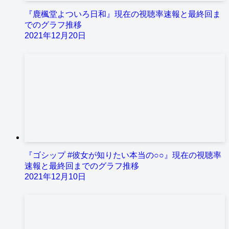
『鹿楓堂よついろ日和』現在の視聴率速報と最終回ま
でのグラフ推移
2021年12月20日
『ゴシップ #彼女が知りたい本当の○○』現在の視聴率
速報と最終回までのグラフ推移
2021年12月10日