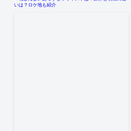
いは？ロケ地も紹介