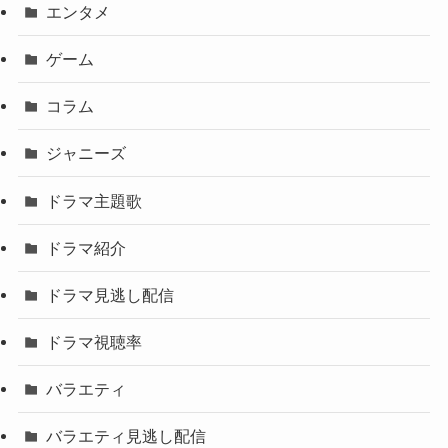
エンタメ
ゲーム
コラム
ジャニーズ
ドラマ主題歌
ドラマ紹介
ドラマ見逃し配信
ドラマ視聴率
バラエティ
バラエティ見逃し配信