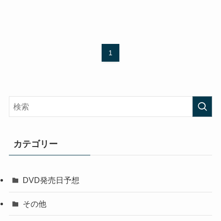
1
カテゴリー
DVD発売日予想
その他