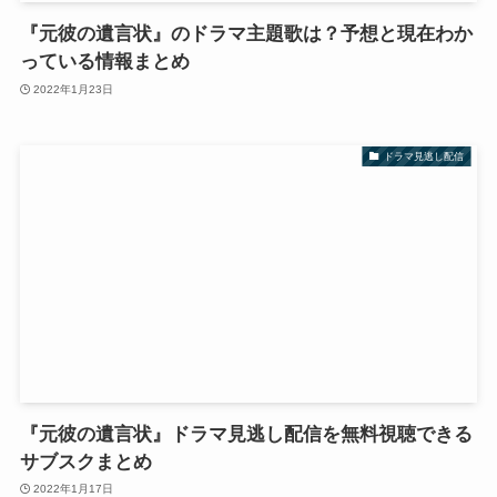
『元彼の遺言状』のドラマ主題歌は？予想と現在わか
っている情報まとめ
2022年1月23日
ドラマ見逃し配信
『元彼の遺言状』ドラマ見逃し配信を無料視聴できる
サブスクまとめ
2022年1月17日