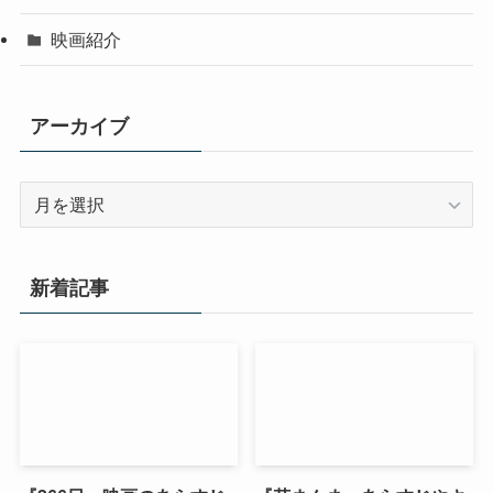
映画紹介
アーカイブ
ア
ー
カ
イ
新着記事
ブ