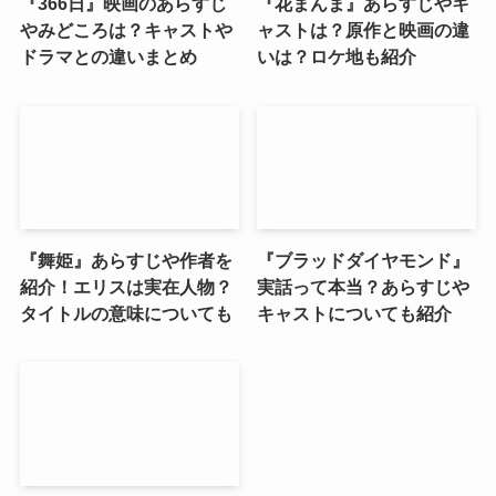
『366日』映画のあらすじ
『花まんま』あらすじやキ
やみどころは？キャストや
ャストは？原作と映画の違
ドラマとの違いまとめ
いは？ロケ地も紹介
『舞姫』あらすじや作者を
『ブラッドダイヤモンド』
紹介！エリスは実在人物？
実話って本当？あらすじや
タイトルの意味についても
キャストについても紹介