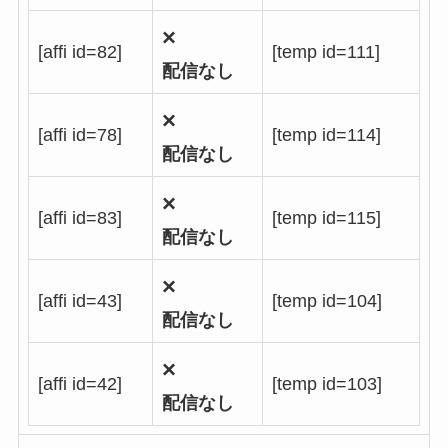
×
[affi id=82]
[temp id=111]
配信なし
×
[affi id=78]
[temp id=114]
配信なし
×
[affi id=83]
[temp id=115]
配信なし
×
[affi id=43]
[temp id=104]
配信なし
×
[affi id=42]
[temp id=103]
配信なし