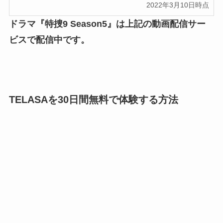
2022年3月10日時点
ドラマ『特捜9 Season5』は上記の動画配信サー
ビスで配信中です
。
TELASAを30日間無料で体験する方法