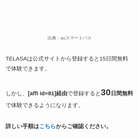
出典：auスマートパス
TELASAは公式サイトから登録すると15日間無料
で体験できます。
30
しかし、
[affi id=81]経由
で登録すると
日間無料
で体験できるようになります。
詳しい手順は
こちら
からご確認ください。