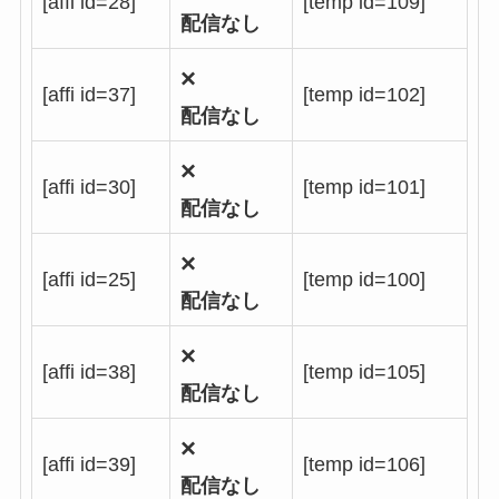
[affi id=28]
[temp id=109]
配信なし
×
[affi id=37]
[temp id=102]
配信なし
×
[affi id=30]
[temp id=101]
配信なし
×
[affi id=25]
[temp id=100]
配信なし
×
[affi id=38]
[temp id=105]
配信なし
×
[affi id=39]
[temp id=106]
配信なし