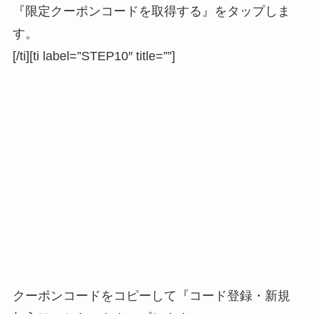
『限定クーポンコードを取得する』をタップしま
す。
[/ti][ti label=”STEP10″ title=””]
クーポンコードをコピーして『コード登録・新規