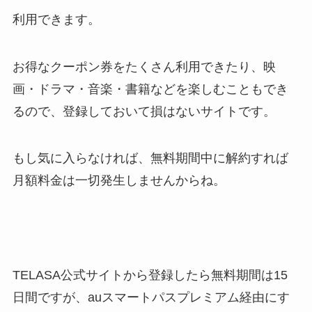
利用できます。
お得なクーポン券をたくさん利用できたり、映
画・ドラマ・音楽・書籍などを楽しむこともでき
るので、登録しておいて損はないサイトです。
もし気に入らなければ、無料期間中に解約すれば
月額料金は一切発生しませんからね。
TELASA公式サイトから登録したら無料期間は15
日間ですが、auスマートパスプレミアム経由にす