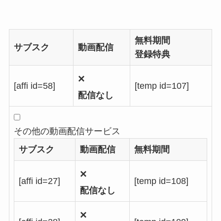
無料期間
サブスク
動画配信
登録特典
×
[affi id=58]
[temp id=107]
配信なし
その他の動画配信サービス
サブスク
動画配信
無料期間
×
[affi id=27]
[temp id=108]
配信なし
×