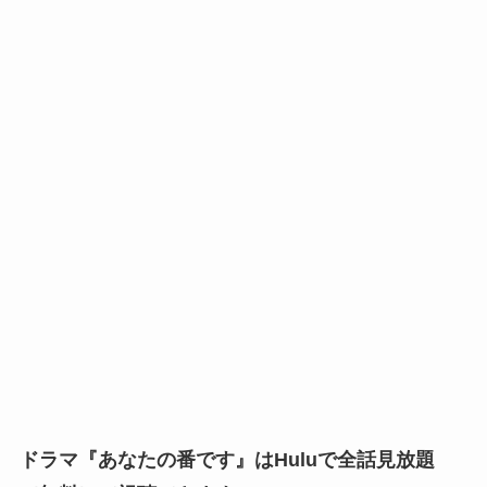
ドラマ『あなたの番です』はHuluで全話見放題