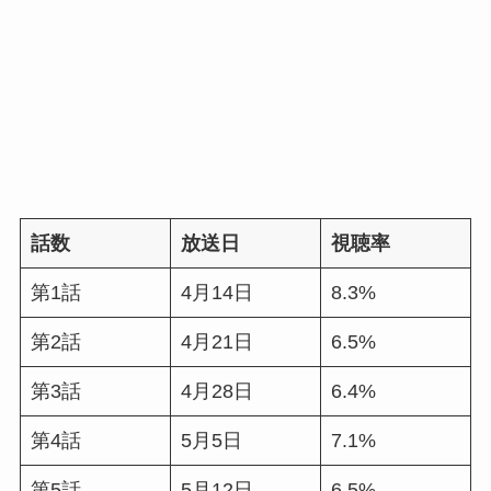
話数
放送日
視聴率
第1話
4月14日
8.3%
第2話
4月21日
6.5%
第3話
4月28日
6.4%
第4話
5月5日
7.1%
第5話
5月12日
6.5%