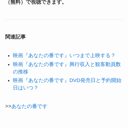
（無料）で視聴できます。
関連記事
映画『あなたの番です』いつまで上映する？
映画『あなたの番です』興行収入と観客動員数
の推移
映画『あなたの番です』DVD発売日と予約開始
日はいつ？
>>
あなたの番です