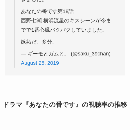
あなたの番です第18話
西野七瀬 横浜流星のキスシーンが今ま
でで1番心臓バクバクしていました。
嫉妬だ。多分。
— ギーモとガムと。 (@saku_39chan)
August 25, 2019
ドラマ『あなたの番です』の視聴率の推移