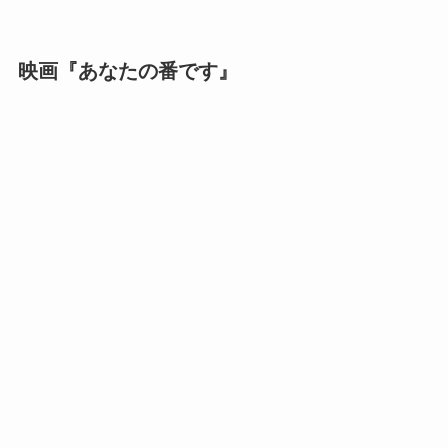
映画『あなたの番です』