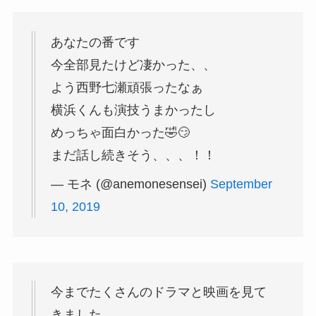
あなたの番です
今全部見たけど凄かった、、
よう西野七瀬頑張ったなぁ
横浜くんも演技うまかったし
めっちゃ面白かった🤣😏
まだ話し続きそう、、、！！
— モネ (@anemonesensei)
September
10, 2019
今までたくさんのドラマと映画を見て
きました。