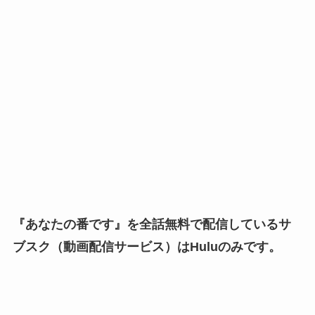
『あなたの番です』を全話無料で配信しているサ
ブスク（動画配信サービス）はHuluのみです。