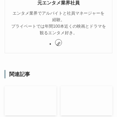
元エンタメ業界社員
エンタメ業界でアルバイトと社員マネージャーを
経験。
プライベートでは年間100本近くの映画とドラマを
観るエンタメ好き。
関連記事