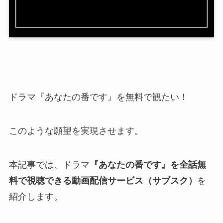
ドラマ『あなたの番です』を無料で観たい！
このような願望を実現させます。
本記事では、ドラマ
『あなたの番です』を全話無
料で視聴できる動画配信サービス（サブスク）
を
紹介します。