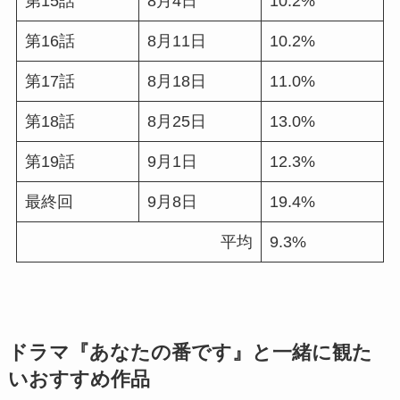
第15話
8月4日
10.2%
第16話
8月11日
10.2%
第17話
8月18日
11.0%
第18話
8月25日
13.0%
第19話
9月1日
12.3%
最終回
9月8日
19.4%
平均
9.3%
ドラマ『あなたの番です
』と一緒に観た
いおすすめ作品