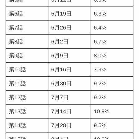
第6話
5月19日
6.3%
第7話
5月26日
6.4%
第8話
6月2日
6.7%
第9話
6月9日
8.0%
第10話
6月16日
7.9%
第11話
6月30日
9.2%
第12話
7月7日
9.2%
第13話
7月14日
10.9%
第14話
7月28日
9.5%