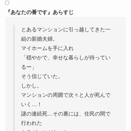
『あなたの番です』あらすじ
とあるマンションに引っ越してきた一
組の新婚夫婦。
マイホームを手に入れ
「穏やかで、幸せな暮らしが待ってい
るー」
そう信じていた。
しかし。
マンションの周囲で次々と人が死んで
いく…！
謎の連続死…その裏には、住民の間で
行われた