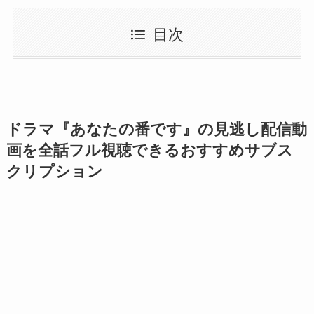
目次
ドラマ『あなたの番です』の見逃し配信動
画を全話フル視聴できるおすすめサブス
クリプション