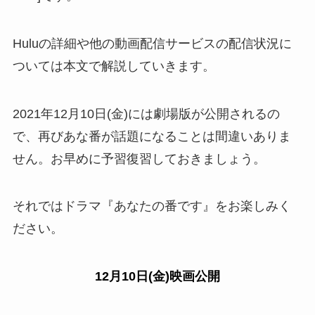
Huluの詳細や他の動画配信サービスの配信状況に
ついては本文で解説していきます。
2021年12月10日(金)には劇場版が公開されるの
で、再びあな番が話題になることは間違いありま
せん。お早めに予習復習しておきましょう。
それではドラマ『あなたの番です』をお楽しみく
ださい。
12月10日(金)映画公開