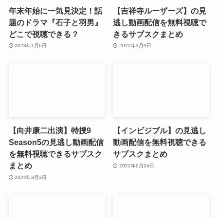
年末年始に一気見決定！話
【吉祥寺ルーザーズ】の見
題のドラマ『石子と羽男』
逃し動画配信を無料視聴で
どこで視聴できる？
きるサブスクまとめ
2023年1月6日
2022年3月9日
【向井康二出演】特捜9
【インビジブル】の見逃し
Season5の見逃し動画配信
動画配信を無料視聴できる
を無料視聴できるサブスク
サブスクまとめ
まとめ
2022年2月24日
2022年3月3日