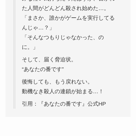
た人間がどんどん殺され始めた…。
「まさか、誰かがゲームを実行してる
んじゃ…？」
「そんなつもりじゃなかった、の
に。」
そして、届く脅迫状。
“あなたの番です”
後悔しても、もう戻れない。
動機なき殺人の連鎖が始まる…！
引用：『あなたの番です』公式HP