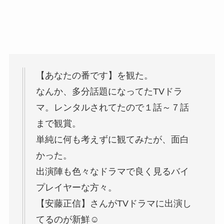
【あなたの番です】を観た。
なんか、多分話題になってたTVドラ
マ。レンタルされてたので１話～７話
まで観賞。
単純に何も考えずに観てみたが、面白
かった。
出演陣も色々なドラマで良く見るバイ
プレイヤーな方々。
【安藤正信】さんがTVドラマに出演し
てるのが新鮮☺️