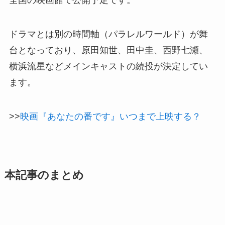
全国の映画館で公開予定です。
ドラマとは別の時間軸（パラレルワールド）が舞
台となっており、原田知世、田中圭、西野七瀬、
横浜流星などメインキャストの続投が決定してい
ます。
>>
映画『あなたの番です』いつまで上映する？
本記事のまとめ