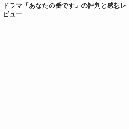
ドラマ『あなたの番です』の評判と感想レ
ビュー