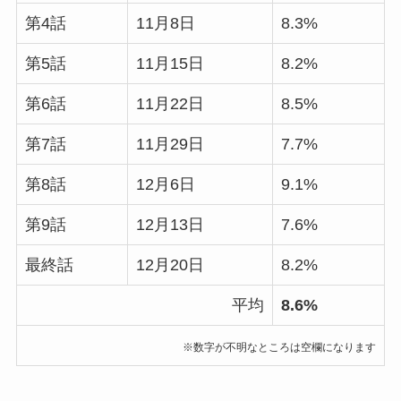
第4話
11月8日
8.3%
第5話
11月15日
8.2%
第6話
11月22日
8.5%
第7話
11月29日
7.7%
第8話
12月6日
9.1%
第9話
12月13日
7.6%
最終話
12月20日
8.2%
平均
8.6%
※数字が不明なところは空欄になります