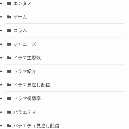
エンタメ
ゲーム
コラム
ジャニーズ
ドラマ主題歌
ドラマ紹介
ドラマ見逃し配信
ドラマ視聴率
バラエティ
バラエティ見逃し配信