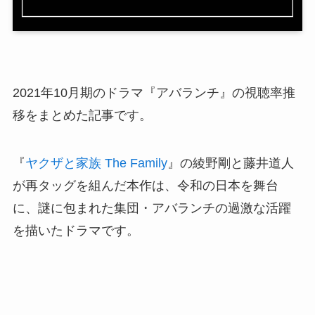
2021年10月期のドラマ『アバランチ』の視聴率推
移をまとめた記事です。
『
ヤクザと家族 The Family
』の綾野剛と藤井道人
が再タッグを組んだ本作は、令和の日本を舞台
に、謎に包まれた集団・アバランチの過激な活躍
を描いたドラマです。