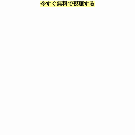
今すぐ無料で視聴する