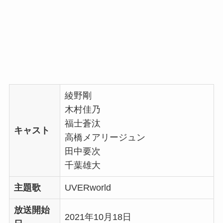
綾野剛
木村佳乃
福士蒼汰
キャスト
高橋メアリージュン
田中要次
千葉雄大
主題歌
UVERworld
放送開始
2021年10月18日