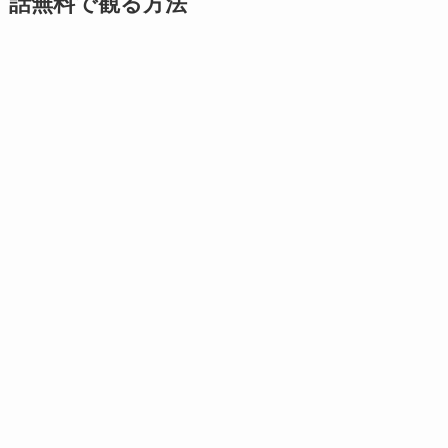
話無料で観る方法