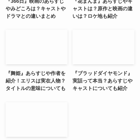
『366日』映画のあらすじ
『花まんま』あらすじやキ
やみどころは？キャストや
ャストは？原作と映画の違
ドラマとの違いまとめ
いは？ロケ地も紹介
『舞姫』あらすじや作者を
『ブラッドダイヤモンド』
紹介！エリスは実在人物？
実話って本当？あらすじや
タイトルの意味についても
キャストについても紹介