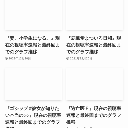
『妻、小学生になる。』現
『鹿楓堂よついろ日和』現
在の視聴率速報と最終回ま
在の視聴率速報と最終回ま
でのグラフ推移
でのグラフ推移
2021年12月20日
2021年12月20日
『ゴシップ #彼女が知りた
『逃亡医Ｆ』現在の視聴率
い本当の○○』現在の視聴率
速報と最終回までのグラフ
速報と最終回までのグラフ
推移