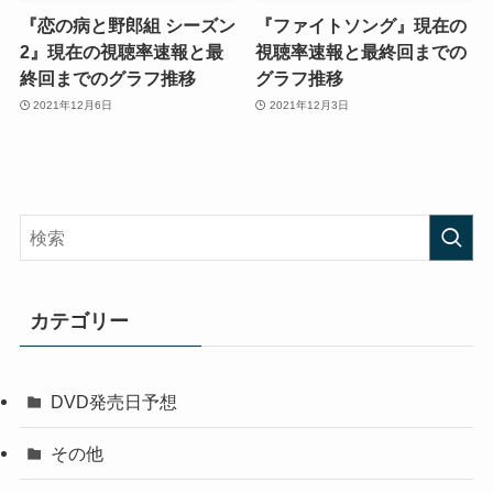
『恋の病と野郎組 シーズン
『ファイトソング』現在の
2』現在の視聴率速報と最
視聴率速報と最終回までの
終回までのグラフ推移
グラフ推移
2021年12月6日
2021年12月3日
カテゴリー
DVD発売日予想
その他