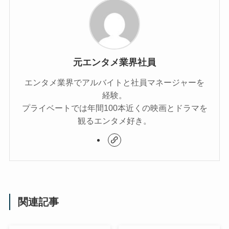
元エンタメ業界社員
エンタメ業界でアルバイトと社員マネージャーを
経験。
プライベートでは年間100本近くの映画とドラマを
観るエンタメ好き。
関連記事