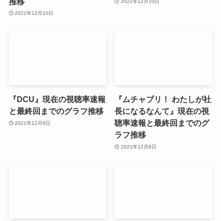
推移
2021年12月10日
2021年12月10日
『DCU』現在の視聴率速報
『ムチャブリ！ わたしが社
と最終回までのグラフ推移
長になるなんて』現在の視
聴率速報と最終回までのグ
2021年12月9日
ラフ推移
2021年12月8日