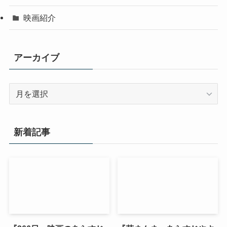
映画紹介
アーカイブ
ア
ー
カ
イ
新着記事
ブ