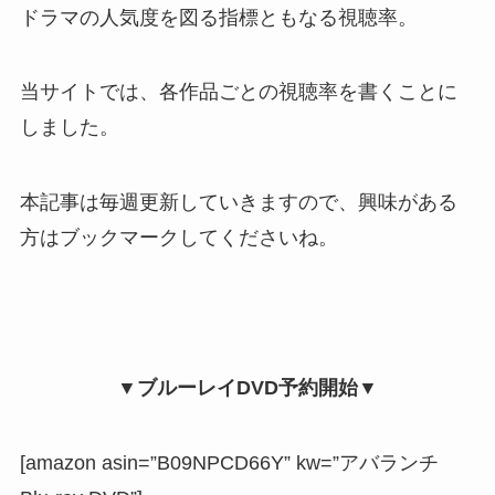
ドラマの人気度を図る指標ともなる視聴率。
当サイトでは、各作品ごとの視聴率を書くことに
しました。
本記事は毎週更新していきますので、興味がある
方はブックマークしてくださいね。
▼ブルーレイDVD予約開始▼
[amazon asin=”B09NPCD66Y” kw=”アバランチ