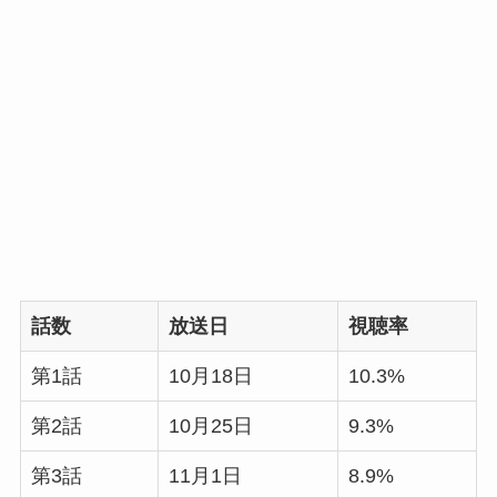
話数
放送日
視聴率
第1話
10月18日
10.3%
第2話
10月25日
9.3%
第3話
11月1日
8.9%