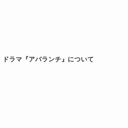
ドラマ『アバランチ』について