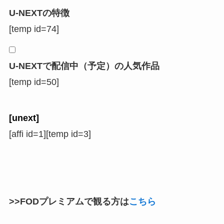
U-NEXTの特徴
[temp id=74]
U-NEXTで配信中（予定）の人気作品
[temp id=50]
[unext]
[affi id=1][temp id=3]
>>FODプレミアムで観る方は
こちら