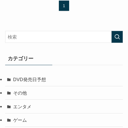
1
カテゴリー
DVD発売日予想
その他
エンタメ
ゲーム