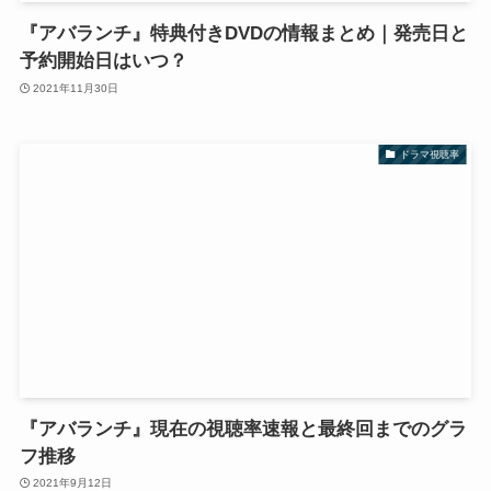
『アバランチ』特典付きDVDの情報まとめ｜発売日と
予約開始日はいつ？
2021年11月30日
ドラマ視聴率
『アバランチ』現在の視聴率速報と最終回までのグラ
フ推移
2021年9月12日