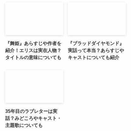
『舞姫』あらすじや作者を
『ブラッドダイヤモンド』
紹介！エリスは実在人物？
実話って本当？あらすじや
タイトルの意味についても
キャストについても紹介
35年目のラブレターは実
話？みどころやキャスト・
主題歌についても