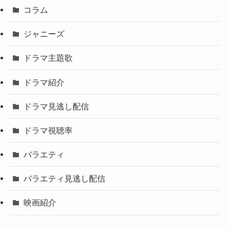
コラム
ジャニーズ
ドラマ主題歌
ドラマ紹介
ドラマ見逃し配信
ドラマ視聴率
バラエティ
バラエティ見逃し配信
映画紹介