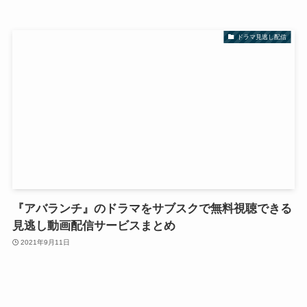
ドラマ見逃し配信
『アバランチ』のドラマをサブスクで無料視聴できる
見逃し動画配信サービスまとめ
2021年9月11日