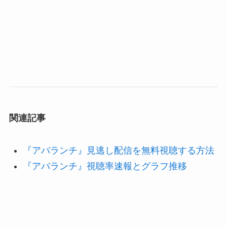
関連記事
『
アバランチ
』見逃し配信を無料視聴する方法
『アバランチ』視聴率速報とグラフ推移