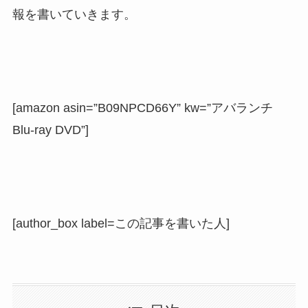
報を書いていきます。
[amazon asin=”B09NPCD66Y” kw=”アバランチ
Blu-ray DVD”]
[author_box label=この記事を書いた人]