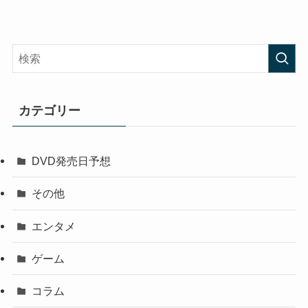
カテゴリー
DVD発売日予想
その他
エンタメ
ゲーム
コラム