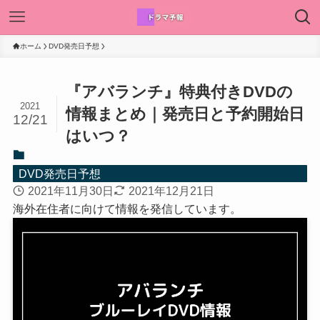
ホーム
DVD発売日予想
『アバランチ』特典付きDVDの
2021
情報まとめ｜発売日と予約開始日
12/21
はいつ？
DVD発売日予想
2021年11月30日
2021年12月21日
海外在住者に向けて情報を発信しています。