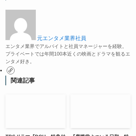
元エンタメ業界社員
エンタメ業界でアルバイトと社員マネージャーを経験。
プライベートでは年間100本近くの映画とドラマを観るエ
ンタメ好き。
関連記事