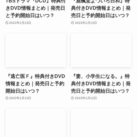
TBSドラマ『DCU』特典付
『鹿楓堂よついろ日和』特
きDVD情報まとめ｜発売日
典付きDVD情報まとめ｜発
と予約開始日はいつ？
売日と予約開始日はいつ？
2022年1月13日
2022年1月13日
『逃亡医Ｆ』特典付きDVD
『妻、小学生になる。』特
情報まとめ｜発売日と予約
典付きDVD情報まとめ｜発
開始日はいつ？
売日と予約開始日はいつ？
2022年1月13日
2022年1月12日