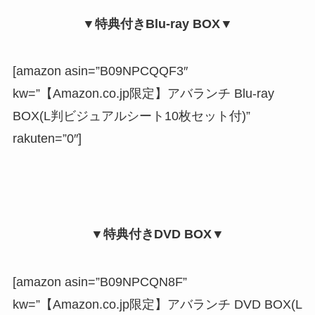
▼特典付きBlu-ray BOX▼
[amazon asin=”B09NPCQQF3″
kw=”【Amazon.co.jp限定】アバランチ Blu-ray
BOX(L判ビジュアルシート10枚セット付)”
rakuten=”0″]
▼特典付きDVD BOX▼
[amazon asin=”B09NPCQN8F”
kw=”【Amazon.co.jp限定】アバランチ DVD BOX(L