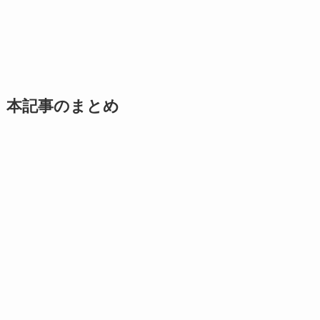
本記事のまとめ