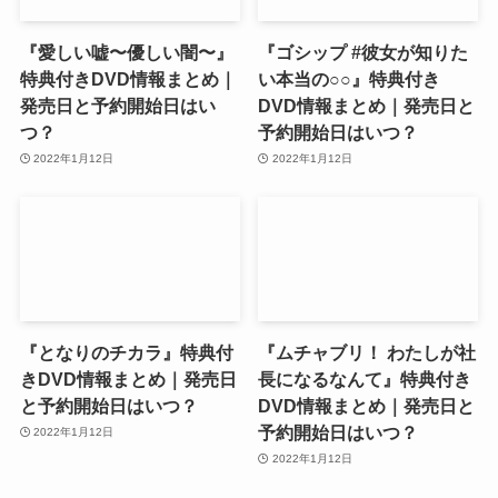
『愛しい嘘〜優しい闇〜』
『ゴシップ #彼女が知りた
特典付きDVD情報まとめ｜
い本当の○○』特典付き
発売日と予約開始日はい
DVD情報まとめ｜発売日と
つ？
予約開始日はいつ？
2022年1月12日
2022年1月12日
『となりのチカラ』特典付
『ムチャブリ！ わたしが社
きDVD情報まとめ｜発売日
長になるなんて』特典付き
と予約開始日はいつ？
DVD情報まとめ｜発売日と
予約開始日はいつ？
2022年1月12日
2022年1月12日