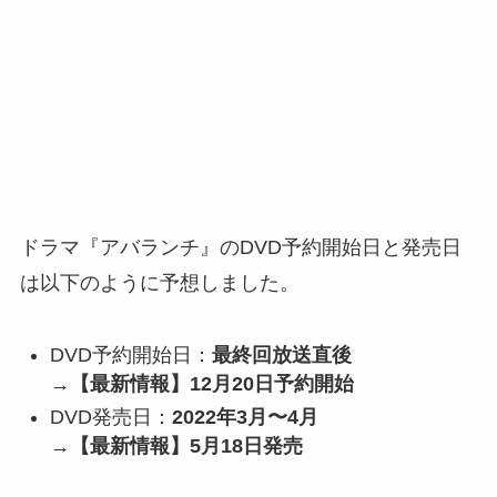
ドラマ『アバランチ』のDVD予約開始日と発売日
は以下のように予想しました。
DVD予約開始日：
最終回放送直後
→【最新情報】12月20日予約開始
DVD発売日：
2022年3月〜4月
→【最新情報】5月18日発売