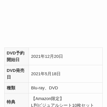
DVD予約
2021年12月20日
開始日
DVD発売
2021年5月18日
日
種類
Blu-ray、DVD
【Amazon限定】
特典
L判ビジュアルシート10枚セット