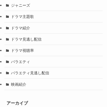
ジャニーズ
ドラマ主題歌
ドラマ紹介
ドラマ見逃し配信
ドラマ視聴率
バラエティ
バラエティ見逃し配信
映画紹介
アーカイブ