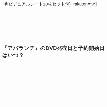
判ビジュアルシート10枚セット付)” rakuten=”0″]
『アバランチ』のDVD発売日と予約開始日
はいつ？