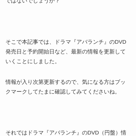
ではないでしょうか？
そこで本記事では、ドラマ『アバランチ』のDVD
発売日と予約開始日など、最新の情報を更新して
いくことにしました。
情報が入り次第更新するので、気になる方はブッ
クマークしてたまに確認してみてくださいね。
それではドラマ『アバランチ』のDVD（円盤）情