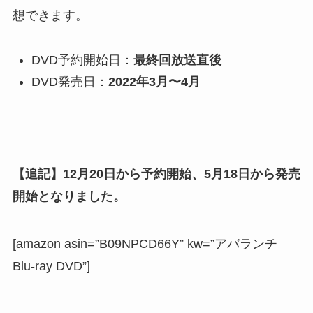
想できます。
DVD予約開始日：
最終回放送直後
DVD発売日：
2022年3月〜4月
【追記】12月20日から予約開始、5月18日から発売
開始となりました。
[amazon asin=”B09NPCD66Y” kw=”アバランチ
Blu-ray DVD”]