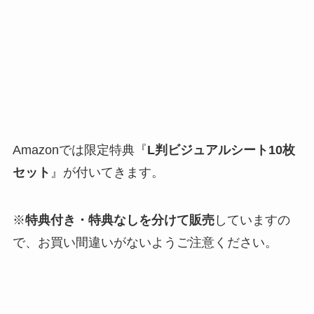
Amazonでは限定特典『
L判ビジュアルシート10枚
セット
』が付いてきます。
※
特典付き・特典なしを分けて販売
していますの
で、お買い間違いがないようご注意ください。