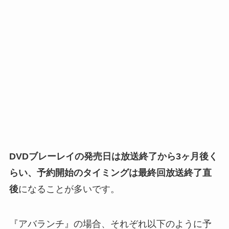
DVDブレーレイの発売日は放送終了から3ヶ月後く
らい、予約開始のタイミングは最終回放送終了直
後
になることが多いです。
『アバランチ』の場合、それぞれ以下のように予