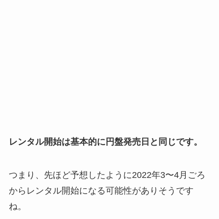
レンタル開始は基本的に円盤発売日と同じです。
つまり、先ほど予想したように2022年3〜4月ごろ
からレンタル開始になる可能性がありそうです
ね。