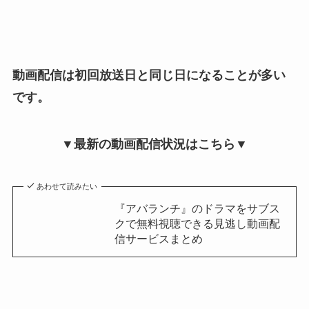
動画配信は初回放送日と同じ日になることが多い
です。
▼最新の動画配信状況はこちら▼
あわせて読みたい
『アバランチ』のドラマをサブス
クで無料視聴できる見逃し動画配
信サービスまとめ