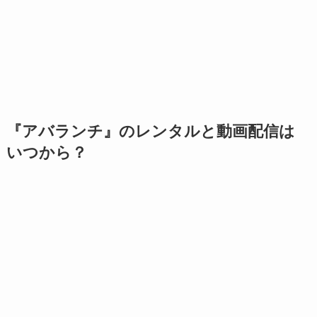
『アバランチ』のレンタルと動画配信は
いつから？