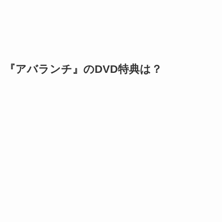
『アバランチ』のDVD特典は？