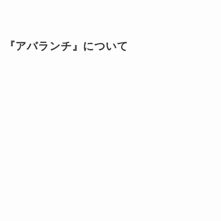
『アバランチ』について