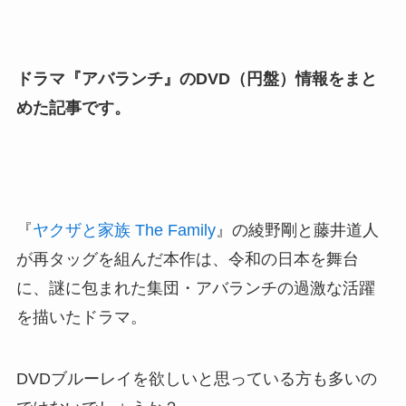
ドラマ
『アバランチ』のDVD（円盤）情報をまと
めた記事です。
『
ヤクザと家族 The Family
』の綾野剛と藤井道人
が再タッグを組んだ本作は、令和の日本を舞台
に、謎に包まれた集団・アバランチの過激な活躍
を描いたドラマ。
DVDブルーレイを欲しいと思っている方も多いの