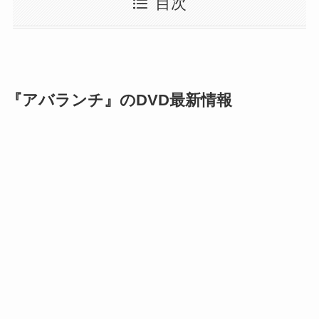
目次
『アバランチ』のDVD最新情報