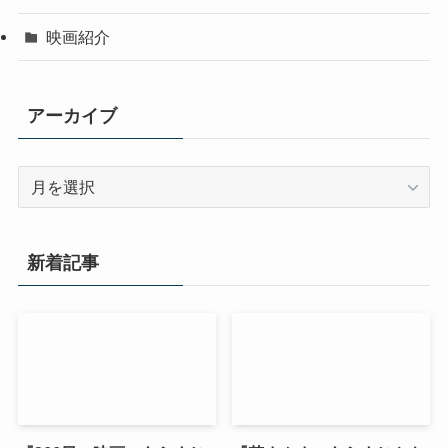
映画紹介
アーカイブ
ア
ー
カ
イ
新着記事
ブ