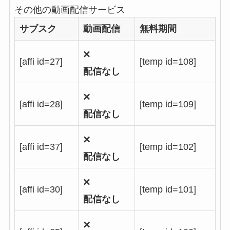
その他の動画配信サービス
サブスク
動画配信
無料期間
×
[affi id=27]
[temp id=108]
配信なし
×
[affi id=28]
[temp id=109]
配信なし
×
[affi id=37]
[temp id=102]
配信なし
×
[affi id=30]
[temp id=101]
配信なし
×