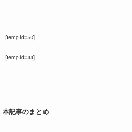
[temp id=50]
[temp id=44]
本記事のまとめ