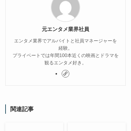
元エンタメ業界社員
エンタメ業界でアルバイトと社員マネージャーを
経験。
プライベートでは年間100本近くの映画とドラマを
観るエンタメ好き。
関連記事