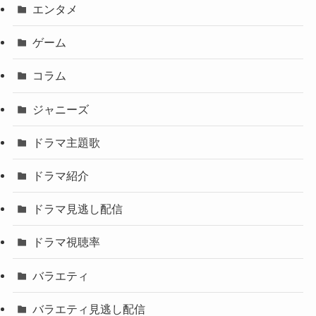
エンタメ
ゲーム
コラム
ジャニーズ
ドラマ主題歌
ドラマ紹介
ドラマ見逃し配信
ドラマ視聴率
バラエティ
バラエティ見逃し配信