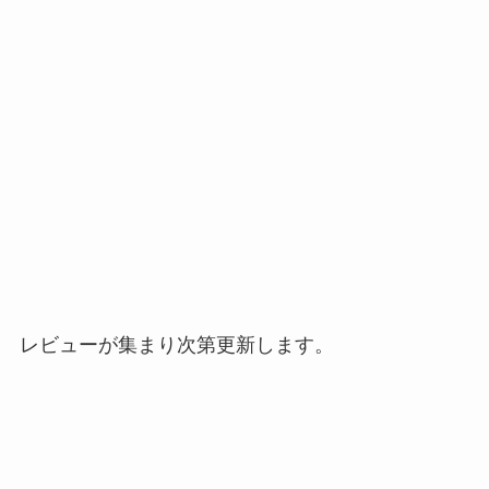
レビューが集まり次第更新します。