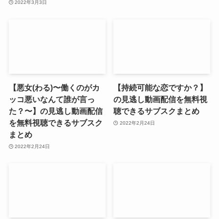
2022年3月3日
【悪女(わる)〜働くのがカ
【持続可能な恋ですか？】
ッコ悪いなんて誰が言っ
の見逃し動画配信を無料視
た？〜】の見逃し動画配信
聴できるサブスクまとめ
を無料視聴できるサブスク
2022年2月24日
まとめ
2022年2月24日