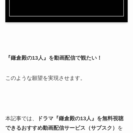
『鎌倉殿の13人』を動画配信で観たい！
このような願望を実現させます。
本記事では、
ドラマ『鎌倉殿の13人』を無料視聴
できるおすすめ動画配信サービス（サブスク）
を