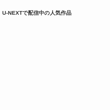
U-NEXTで配信中の人気作品