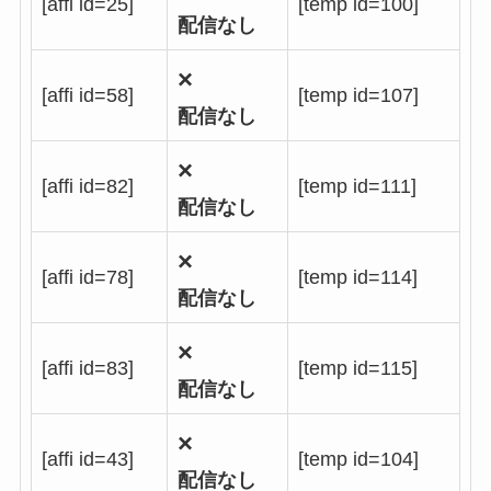
[affi id=25]
[temp id=100]
配信なし
×
[affi id=58]
[temp id=107]
配信なし
×
[affi id=82]
[temp id=111]
配信なし
×
[affi id=78]
[temp id=114]
配信なし
×
[affi id=83]
[temp id=115]
配信なし
×
[affi id=43]
[temp id=104]
配信なし