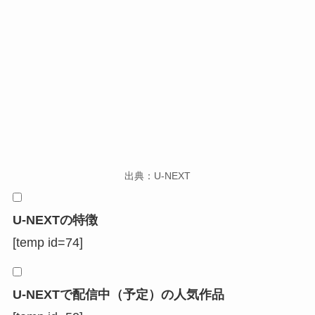
出典：U-NEXT
U-NEXTの特徴
[temp id=74]
U-NEXTで配信中（予定）の人気作品