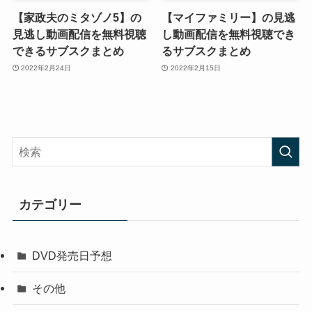
【家政夫のミタゾノ5】の
【マイファミリー】の見逃
見逃し動画配信を無料視聴
し動画配信を無料視聴でき
できるサブスクまとめ
るサブスクまとめ
2022年2月24日
2022年2月15日
カテゴリー
DVD発売日予想
その他