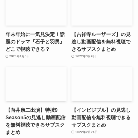
年末年始に一気見決定！話
【吉祥寺ルーザーズ】の見
題のドラマ『石子と羽男』
逃し動画配信を無料視聴で
どこで視聴できる？
きるサブスクまとめ
2023年1月6日
2022年3月9日
【向井康二出演】特捜9
【インビジブル】の見逃し
Season5の見逃し動画配信
動画配信を無料視聴できる
を無料視聴できるサブスク
サブスクまとめ
まとめ
2022年2月24日