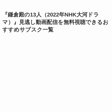
『鎌倉殿の13人（2022年NHK大河ドラ
マ）』見逃し動画配信を無料視聴できるお
すすめサブスク一覧