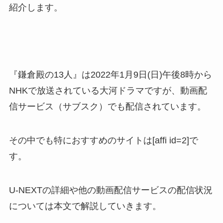
紹介します。
『鎌倉殿の13人』は2022年1月9日(日)午後8時から
NHKで放送されている大河ドラマですが、動画配
信サービス（サブスク）でも配信されています。
その中でも特におすすめのサイトは[affi id=2]で
す。
U-NEXTの詳細や他の動画配信サービスの配信状況
については本文で解説していきます。