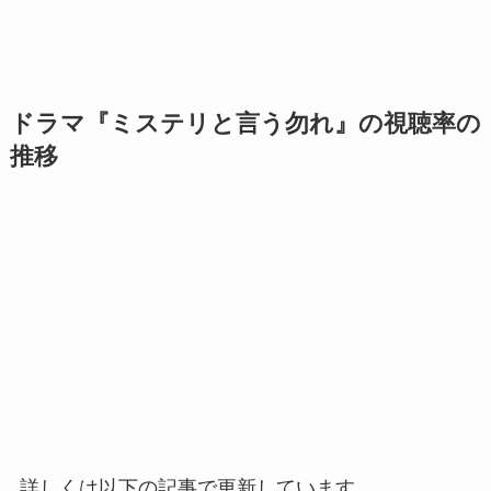
ドラマ『ミステリと言う勿れ
』の視聴率の
推移
詳しくは以下の記事で更新しています。