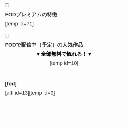
FODプレミアムの特徴
[temp id=71]
FODで配信中（予定）の人気作品
▼全部無料で観れる！▼
[temp id=10]
[fod]
[affi id=13][temp id=9]