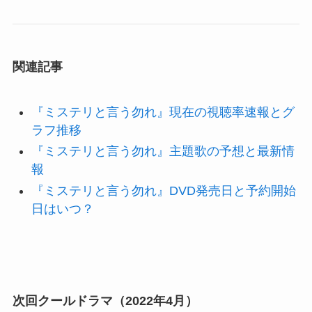
関連記事
『ミステリと言う勿れ』現在の視聴率速報とグ
ラフ推移
『ミステリと言う勿れ』主題歌の予想と最新情
報
『ミステリと言う勿れ』DVD発売日と予約開始
日はいつ？
次回クールドラマ（2022年4月）