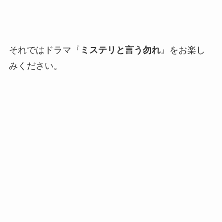
それではドラマ『
ミステリと言う勿れ
』をお楽し
みください。