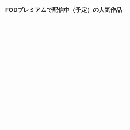
FODプレミアムで配信中（予定）の人気作品