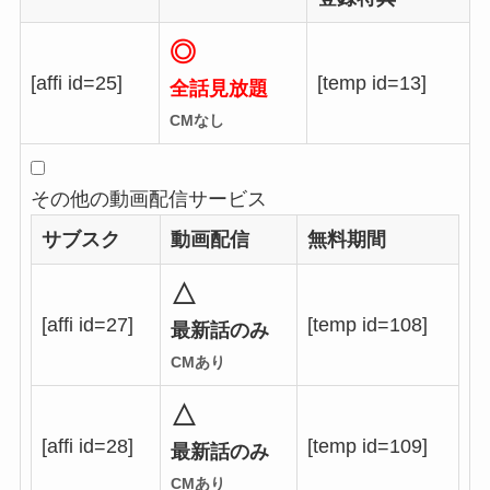
◎
[affi id=25]
[temp id=13]
全話見放題
CMなし
その他の動画配信サービス
サブスク
動画配信
無料期間
△
[affi id=27]
[temp id=108]
最新話のみ
CMあり
△
[affi id=28]
[temp id=109]
最新話のみ
CMあり