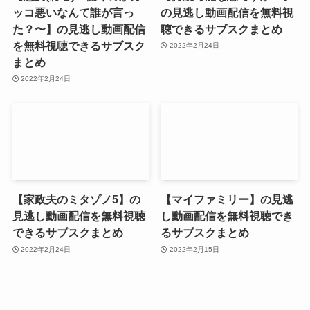
ッコ悪いなんて誰が言っ
の見逃し動画配信を無料視
た？〜】の見逃し動画配信
聴できるサブスクまとめ
を無料視聴できるサブスク
2022年2月24日
まとめ
2022年2月24日
【家政夫のミタゾノ5】の
【マイファミリー】の見逃
見逃し動画配信を無料視聴
し動画配信を無料視聴でき
できるサブスクまとめ
るサブスクまとめ
2022年2月24日
2022年2月15日