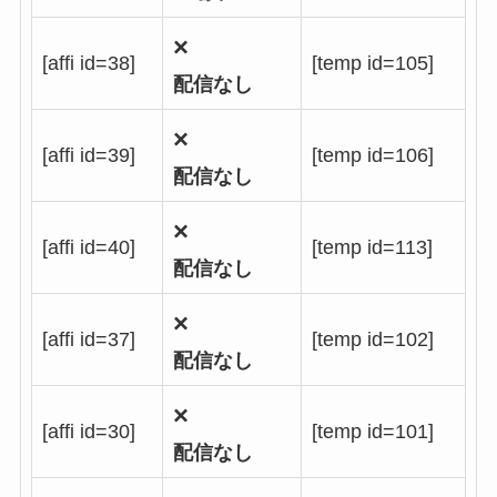
×
[affi id=38]
[temp id=105]
配信なし
×
[affi id=39]
[temp id=106]
配信なし
×
[affi id=40]
[temp id=113]
配信なし
×
[affi id=37]
[temp id=102]
配信なし
×
[affi id=30]
[temp id=101]
配信なし