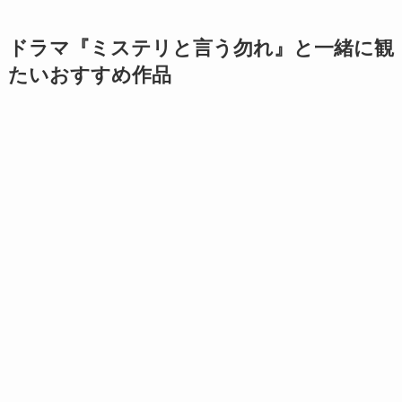
ドラマ『ミステリと言う勿れ
』と一緒に観
たいおすすめ作品