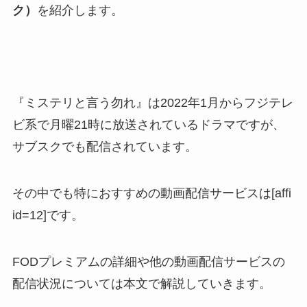
ク）
を紹介します。
『ミステリと言う勿れ』は2022年1月からフジテレ
ビ系で月曜21時に放送されているドラマですが、
サブスクでも配信されています。
その中でも特におすすめの動画配信サービスは[affi
id=12]です。
FODプレミアムの詳細や他の動画配信サービスの
配信状況については本文で解説していきます。