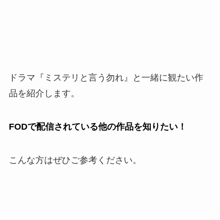
ドラマ『ミステリと言う勿れ』と一緒に観たい作
品を紹介します。
FODで配信されている他の作品を知りたい！
こんな方はぜひご参考ください。