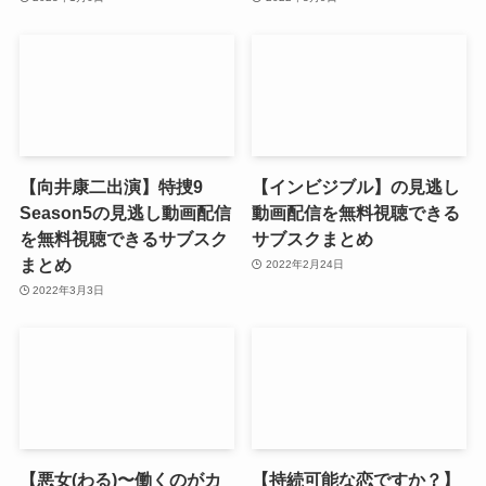
【向井康二出演】特捜9
【インビジブル】の見逃し
Season5の見逃し動画配信
動画配信を無料視聴できる
を無料視聴できるサブスク
サブスクまとめ
まとめ
2022年2月24日
2022年3月3日
【悪女(わる)〜働くのがカ
【持続可能な恋ですか？】