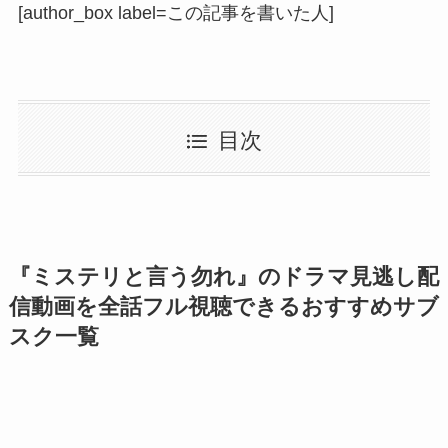
[author_box label=この記事を書いた人]
目次
『ミステリと言う勿れ』のドラマ見逃し配
信動画を全話フル視聴できるおすすめサブ
スク一覧