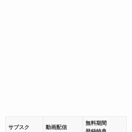
無料期間
サブスク
動画配信
登録特典