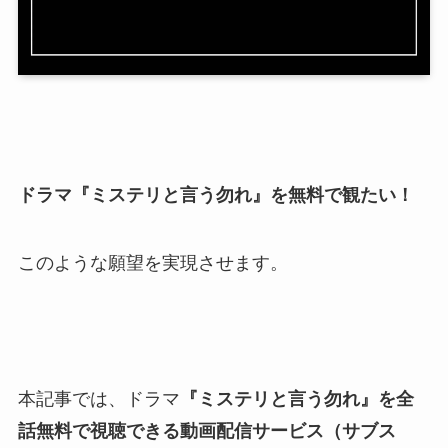
ドラマ『ミステリと言う勿れ』を無料で観たい！
このような願望を実現させます。
本記事では、ドラマ
『ミステリと言う勿れ
』を全
話無料で視聴できる動画配信サービス（サブス