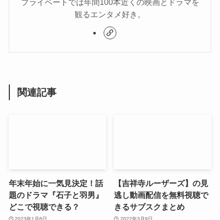
プライベートでは年間100本近くの映画とドラマを
観るエンタメ好き。
関連記事
年末年始に一気見決定！話
【吉祥寺ルーザーズ】の見
題のドラマ『石子と羽男』
逃し動画配信を無料視聴で
どこで視聴できる？
きるサブスクまとめ
2023年1月6日
2022年3月9日