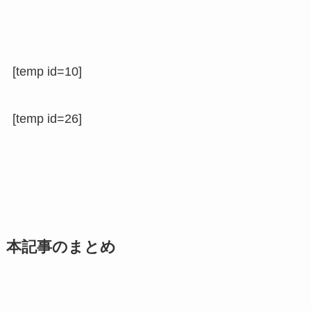
[temp id=10]
[temp id=26]
本記事のまとめ